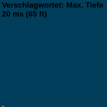
Verschlagwortet:
Max. Tiefe
20 ms (65 ft)