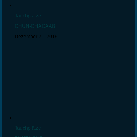
Tauchplätze
CHUN-CHACAAB
Dezember 21, 2018
Tauchplätze