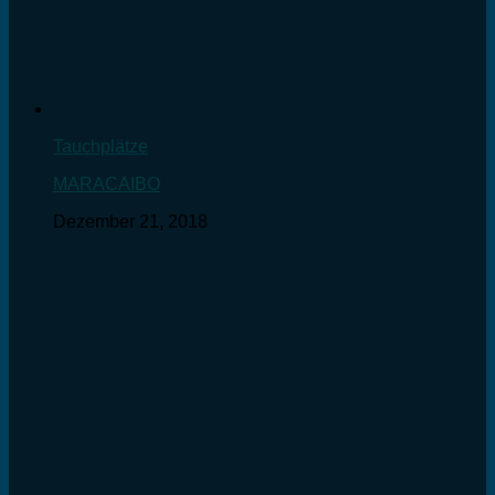
Tauchplätze
MARACAIBO
Dezember 21, 2018