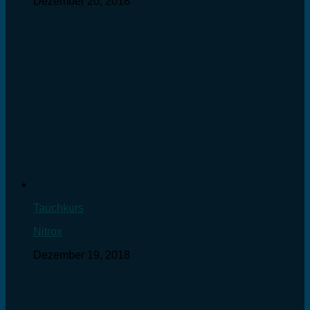
Dezember 20, 2018
Tauchkurs
Nitrox
Dezember 19, 2018