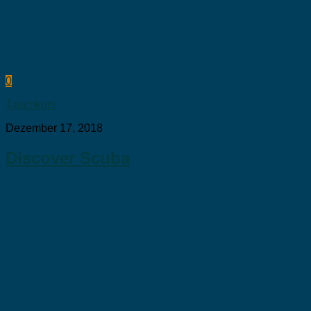
0
Tauchkurs
Dezember 17, 2018
Discover Scuba