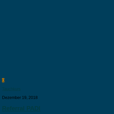
0
Tauchkurs
Dezember 19, 2018
Referral PADI