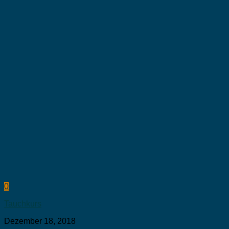
0
Tauchkurs
Dezember 18, 2018