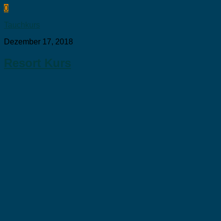
0
Tauchkurs
Dezember 17, 2018
Resort Kurs