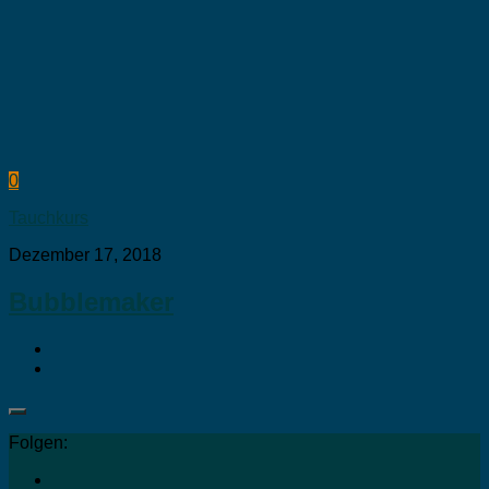
0
Tauchkurs
Dezember 17, 2018
Bubblemaker
Folgen: