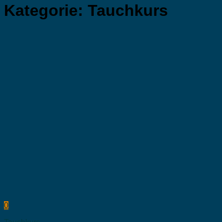
Kategorie:
Tauchkurs
0