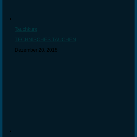
Tauchkurs
TECHNISCHES TAUCHEN
Dezember 20, 2018