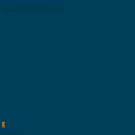
Scuba Diver Kurs
0