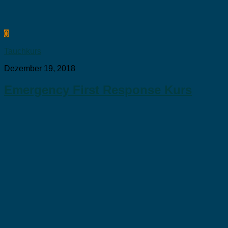
0
Tauchkurs
Dezember 19, 2018
Emergency First Response Kurs