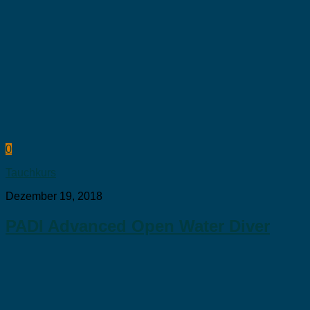
0
Tauchkurs
Dezember 19, 2018
PADI Advanced Open Water Diver