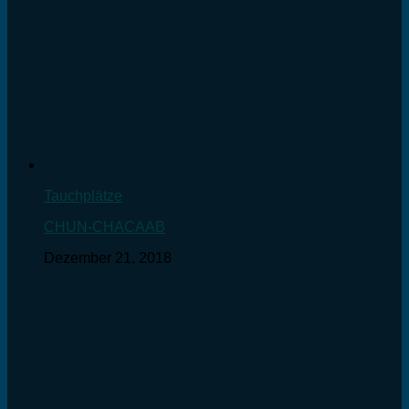
Tauchplätze
CHUN-CHACAAB
Dezember 21, 2018