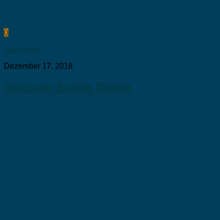
0
Tauchkurs
Dezember 17, 2018
Discover Scuba Diving