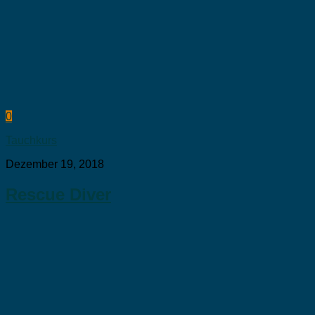
0
Tauchkurs
Dezember 19, 2018
Rescue Diver