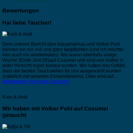
Bewertungen
Hai liebe Taucher!
Dem unteren Bericht über Aquamarinas und Volker Pohl
können wir nur voll und ganz beipflichten (und ich möchte
hier auch nix wiederholen). Wir waren ebenfalls vorige
Woche (Ende Juni 05)auf Cozumel und sind von Volker in
jeder Hinsicht super betreut worden. Wir hatten das Gefühl,
dass die besten Tauchstellen für uns ausgewählt wurden
(natürlich mit unserem Einverständnis). Oder sind auf…
Weiterlesen
“Hai liebe Taucher!”
Karo & Andi
Wir haben mit Volker Pohl auf Cozumel
getaucht