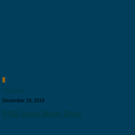
0
Tauchkurs
Dezember 19, 2018
PADI Open Water Diver