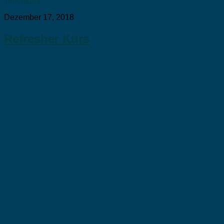
Tauchkurs
Dezember 17, 2018
Refresher Kurs