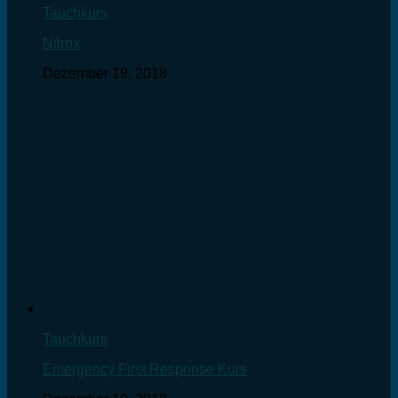
Tauchkurs
Nitrox
Dezember 19, 2018
Tauchkurs
Emergency First Response Kurs