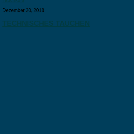
Tauchkurs
Dezember 20, 2018
TECHNISCHES TAUCHEN