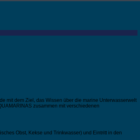
de mit dem Ziel, das Wissen über die marine Unterwasserwelt
iert AQUAMARINAS zusammen mit verschiedenen
sches Obst, Kekse und Trinkwasser) und Eintritt in den