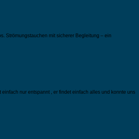
os. Strömungstauchen mit sicherer Begleitung – ein
fach nur entspannt , er findet einfach alles und konnte uns