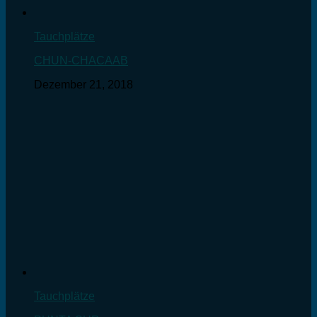
Tauchplätze
CHUN-CHACAAB
Dezember 21, 2018
Tauchplätze