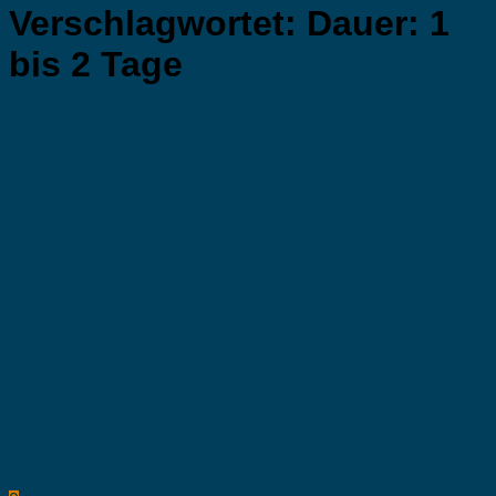
Verschlagwortet:
Dauer: 1
bis 2 Tage