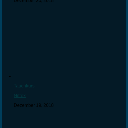
Dezember 20, 2018
Tauchkurs
Nitrox
Dezember 19, 2018